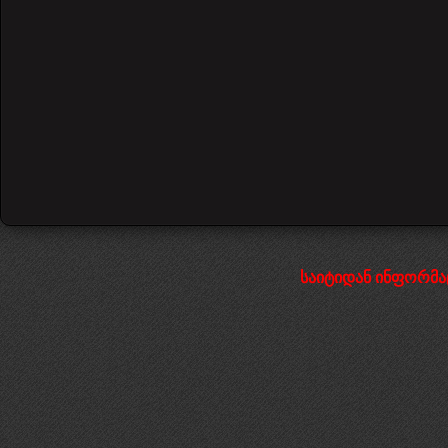
საიტიდან ინფორმა