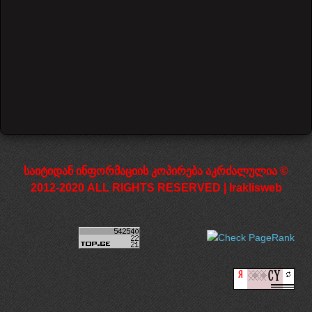
More than words
წინა
შემდეგი
საიტიდან ინფორმაციის კოპირება აკრძალულია ©
2012-2020 ALL RIGHTS RESERVED | Iraklisweb