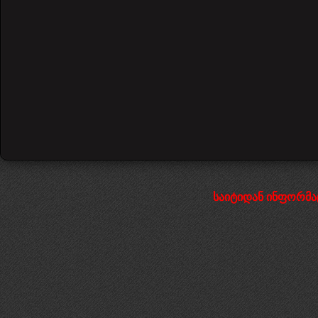
საიტიდან ინფორმა